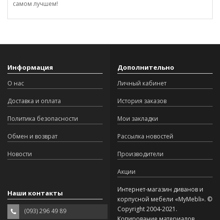
самом лучшем!
Информация
Дополнительно
О нас
Личный кабинет
Доставка и оплата
История заказов
Политика безопасности
Мои закладки
Обмен и возврат
Рассылка новостей
Новости
Производители
Акции
Интернет-магазин диванов и
Наши контакты
корпусной мебели «MyMebli». ©
Copyright 2004-2021.
(093) 296 49 89
Копирование материалов