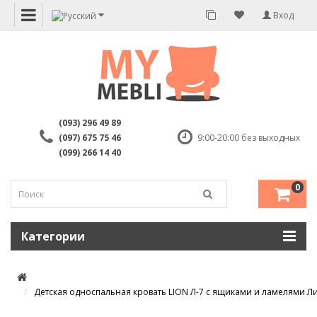
Вход
(093) 296 49 89
(097) 675 75 46
9:00-20:00 без выходных
(099) 266 14 40
0
Категории
Детская односпальная кровать LION Л-7 с ящиками и ламелями Ли