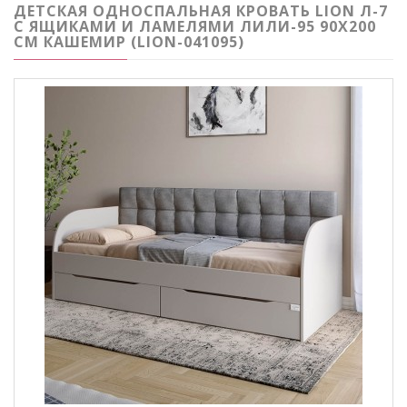
ДЕТСКАЯ ОДНОСПАЛЬНАЯ КРОВАТЬ LION Л-7
С ЯЩИКАМИ И ЛАМЕЛЯМИ ЛИЛИ-95 90X200
СМ КАШЕМИР (LION-041095)