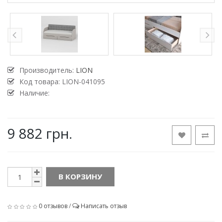
Производитель:
LION
Код товара:
LION-041095
Наличие:
9 882 грн.
В КОРЗИНУ
0 отзывов
/
Написать отзыв