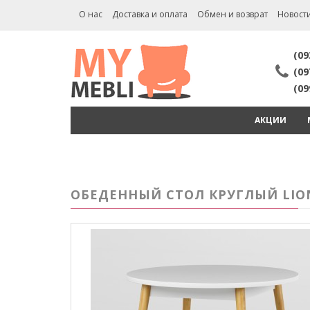
О нас
Доставка и оплата
Обмен и возврат
Новост
(09
(09
(09
АКЦИИ
ОБЕДЕННЫЙ СТОЛ КРУГЛЫЙ LION