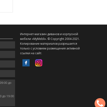
Интернет-магазин диванов и корпусной
мебели «MyMebli». © Copyright 2004-2021.
Копирование материалов разрешается
только с условием размещения активной
ссылки на сайт.
09:00 до
0 до 19.00