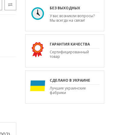
БЕЗ ВЫХОДНЫХ
У вас возникли вопросы?
Мы всегда на связи!
ГАРАНТИЯ КАЧЕСТВА
Сертифицированный
товар
СДЕЛАНО В УКРАИНЕ
Лучшие украинские
фабрики
002)