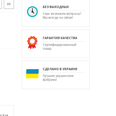
БЕЗ ВЫХОДНЫХ
У вас возникли вопросы?
Мы всегда на связи!
ГАРАНТИЯ КАЧЕСТВА
Сертифицированный
товар
СДЕЛАНО В УКРАИНЕ
Лучшие украинские
фабрики
ости