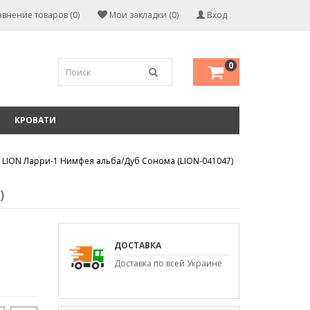
внение товаров (0)
Мои закладки (0)
Вход
0
КРОВАТИ
LION Ларри-1 Нимфея альба/Дуб Сонома (LION-041047)
)
ДОСТАВКА
Доставка по всей Украине