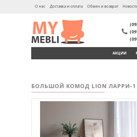
О нас
Доставка и оплата
Обмен и возврат
Новост
(09
(09
(09
АКЦИИ
БОЛЬШОЙ КОМОД LION ЛАРРИ-1 