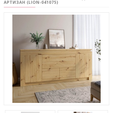
АРТИЗАН (LION-041075)