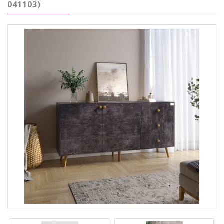
041103)