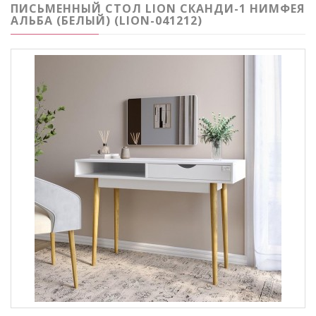
ПИСЬМЕННЫЙ СТОЛ LION СКАНДИ-1 НИМФЕЯ
АЛЬБА (БЕЛЫЙ) (LION-041212)