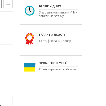
БЕЗ ВИХІДНИХ
У вас виникли питання? Ми
завжди на зв'язку!
ГАРАНТІЯ ЯКОСТІ
Сертифікований товар
ЗРОБЛЕНО В УКРАЇНІ
Кращі українські фабрики
го