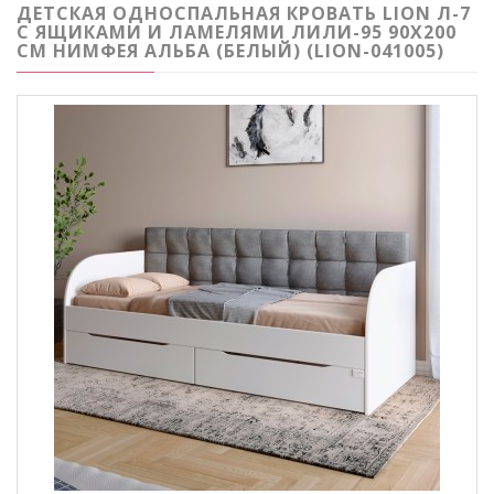
ДЕТСКАЯ ОДНОСПАЛЬНАЯ КРОВАТЬ LION Л-7
С ЯЩИКАМИ И ЛАМЕЛЯМИ ЛИЛИ-95 90X200
СМ НИМФЕЯ АЛЬБА (БЕЛЫЙ) (LION-041005)