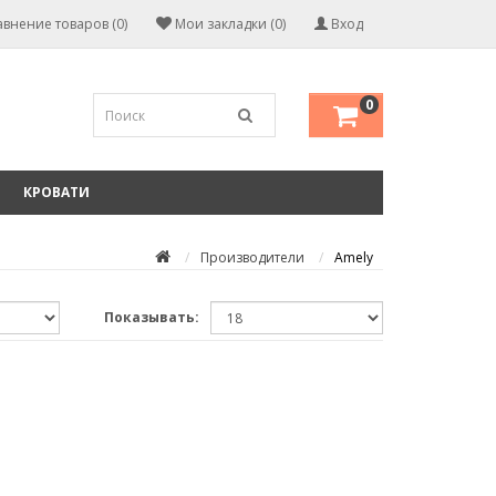
внение товаров (0)
Мои закладки (0)
Вход
0
КРОВАТИ
Производители
Amely
Показывать: