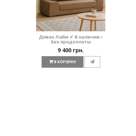
Диван Лайм ✔ В наличии •
Без предоплаты
9 400 грн.
В КОРЗИНУ