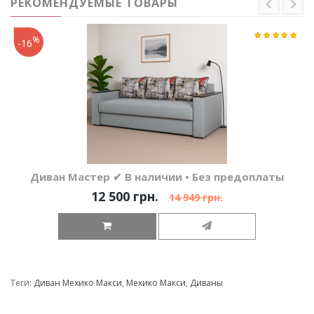
РЕКОМЕНДУЕМЫЕ ТОВАРЫ
%
-16
Диван Мастер ✔ В наличии • Без предоплаты
12 500 грн.
14 949 грн.
Теги:
Диван Мехико Макси
,
Мехико Макси
,
Диваны