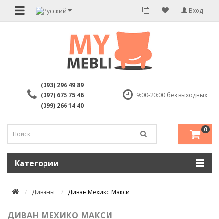
Вход
(093) 296 49 89
(097) 675 75 46
9:00-20:00 без выходных
(099) 266 14 40
0
Категории
Диваны
Диван Мехико Макси
ДИВАН МЕХИКО МАКСИ