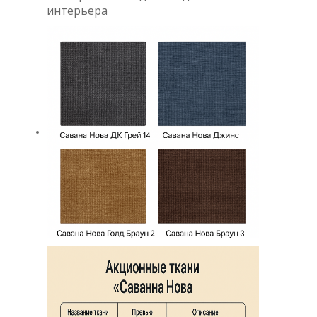
интерьера