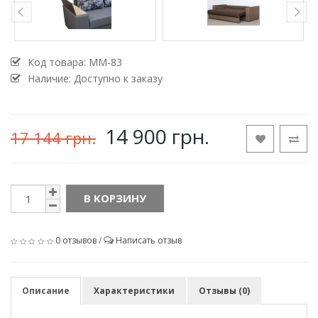
Код товара:
MM-83
Наличие: Доступно к заказу
14 900 грн.
17 144 грн.
В КОРЗИНУ
0 отзывов
/
Написать отзыв
Описание
Характеристики
Отзывы (0)