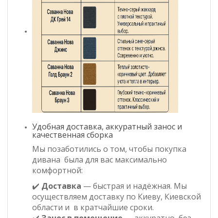
Удобная доставка, аккуратный занос и
качественная сборка
Мы позаботились о том, чтобы покупка
дивана была для вас максимально
комфортной:
✔️
Доставка
— быстрая и надёжная. Мы
осуществляем доставку по Киеву, Киевской
области и в кратчайшие сроки.