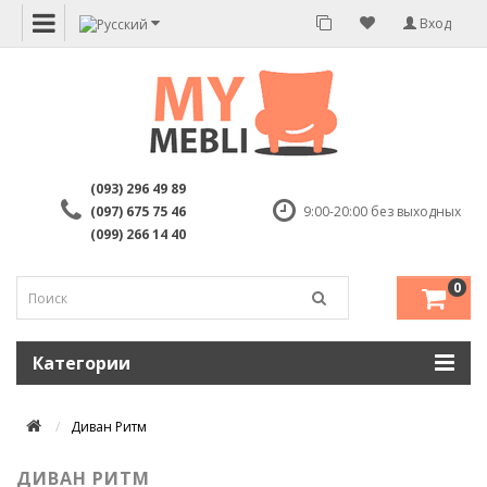
Вход
(093) 296 49 89
(097) 675 75 46
9:00-20:00 без выходных
(099) 266 14 40
0
Категории
Диван Ритм
ДИВАН РИТМ