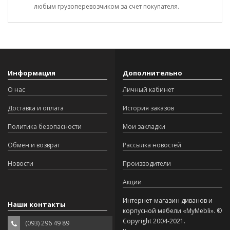
любым грузоперевозчиком за счет покупателя.
Информация
Дополнительно
О нас
Личный кабинет
Доставка и оплата
История заказов
Политика безопасности
Мои закладки
Обмен и возврат
Рассылка новостей
Новости
Производители
Акции
Интернет-магазин диванов и
Наши контакты
корпусной мебели «MyMebli». ©
Copyright 2004-2021.
(093) 296 49 89