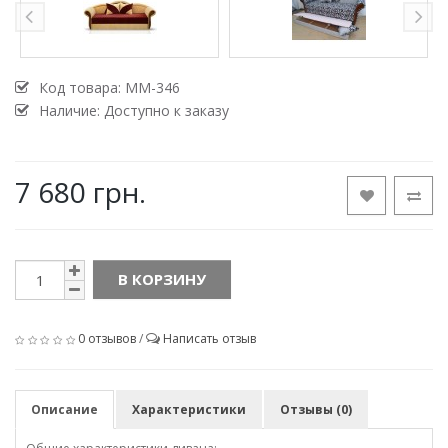
Код товара:
MM-346
Наличие: Доступно к заказу
7 680 грн.
В КОРЗИНУ
0 отзывов
/
Написать отзыв
Описание
Характеристики
Отзывы (0)