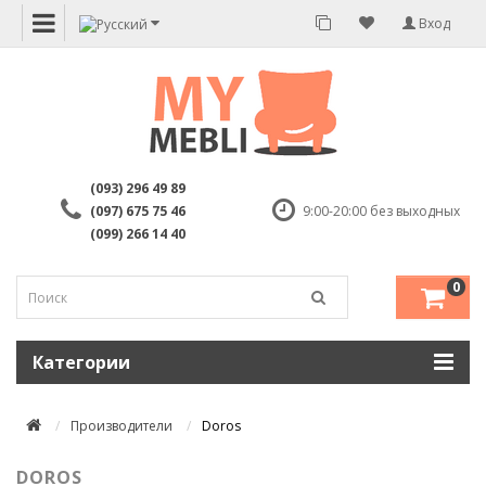
Вход
(093) 296 49 89
(097) 675 75 46
9:00-20:00 без выходных
(099) 266 14 40
0
Категории
Производители
Doros
DOROS