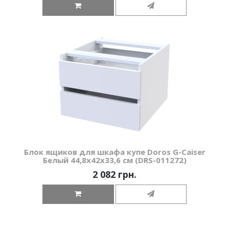
Блок ящиков для шкафа купе Doros G-Caiser
Белый 44,8х42х33,6 см (DRS-011272)
2 082 грн.