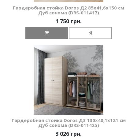
Гардеробная стойка Doros Д2 85х41,6х150 см
Дуб сонома (DRS-011417)
1 750 грн.
Гардеробная стойка Doros Д3 130х40,1х121 см
Дуб сонома (DRS-011425)
3 026 грн.