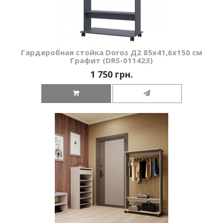
Гардеробная стойка Doros Д2 85х41,6х150 см
Графит (DRS-011423)
1 750 грн.