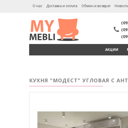
О нас
Доставка и оплата
Обмен и возврат
Новост
(09
(09
(09
АКЦИИ
КУХНЯ "МОДЕСТ" УГЛОВАЯ С АНТ