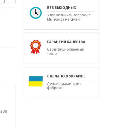
БЕЗ ВЫХОДНЫХ
У вас возникли вопросы?
Мы всегда на связи!
ГАРАНТИЯ КАЧЕСТВА
Сертифицированный
товар
СДЕЛАНО В УКРАИНЕ
Лучшие украинские
фабрики
и 38