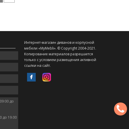
Интернет-магазин диванов и корпусной
мебели «MyMebli». © Copyright 2004-2021.
Копирование материалов разрешается
только с условием размещения активной
ссылки на сайт.
09:00 до
0 до 19.00