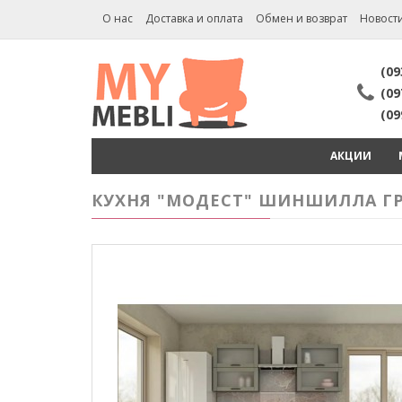
О нас
Доставка и оплата
Обмен и возврат
Новост
(09
(09
(09
АКЦИИ
КУХНЯ "МОДЕСТ" ШИНШИЛЛА ГРЕЙ