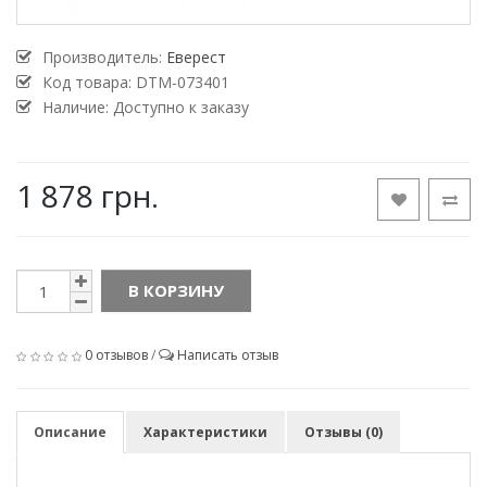
Производитель:
Еверест
Код товара:
DTM-073401
Наличие: Доступно к заказу
1 878 грн.
В КОРЗИНУ
0 отзывов
/
Написать отзыв
Описание
Характеристики
Отзывы (0)