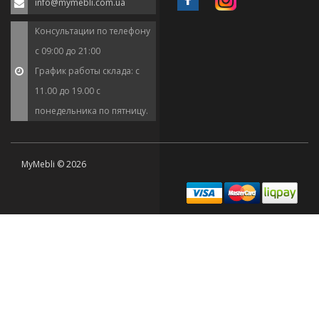
info@mymebli.com.ua
Консультации по телефону
с 09:00 до 21:00
График работы склада: с
11.00 до 19.00 с
понедельника по пятницу.
MyMebli © 2026