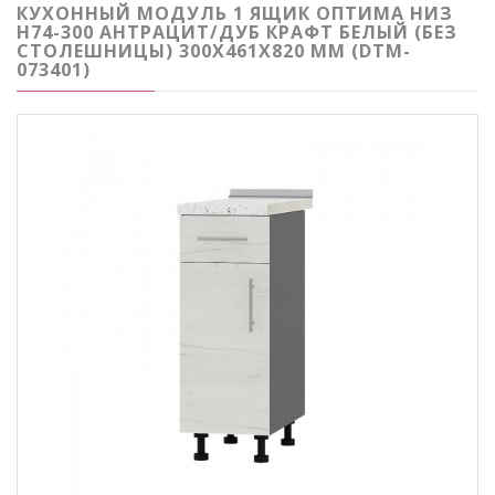
КУХОННЫЙ МОДУЛЬ 1 ЯЩИК ОПТИМА НИЗ
Н74-300 АНТРАЦИТ/ДУБ КРАФТ БЕЛЫЙ (БЕЗ
СТОЛЕШНИЦЫ) 300Х461Х820 ММ (DTM-
073401)