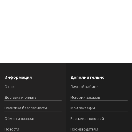
Информация
Дополнительно
О нас
Личный кабинет
Доставка и оплата
История заказов
Политика безопасности
Мои закладки
Обмен и возврат
Рассылка новостей
Новости
Производители