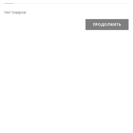
Нет товаров
ПРОДОЛЖИТЬ