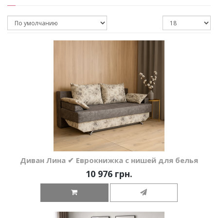
Диван Лина ✔ Еврокнижка с нишей для белья
10 976 грн.