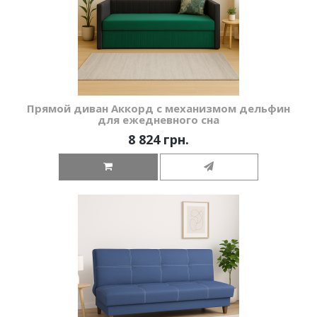
Прямой диван Аккорд с механизмом дельфин
для ежедневного сна
8 824 грн.