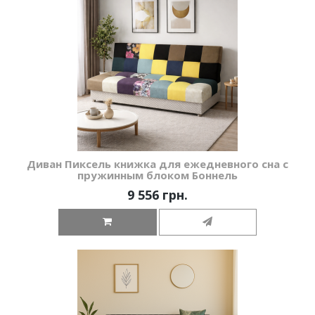
Диван Пиксель книжка для ежедневного сна с
пружинным блоком Боннель
9 556 грн.