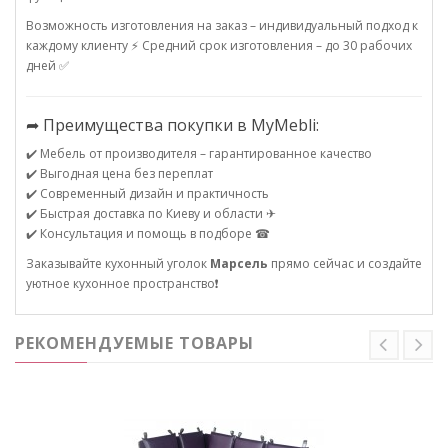
Возможность изготовления на заказ – индивидуальный подход к
каждому клиенту ⚡ Средний срок изготовления – до 30 рабочих
дней ✅
➦ Преимущества покупки в MyMebli:
✔️ Мебель от производителя – гарантированное качество
✔️ Выгодная цена без переплат
✔️ Современный дизайн и практичность
✔️ Быстрая доставка по Киеву и области ✈
✔️ Консультация и помощь в подборе ☎
Заказывайте кухонный уголок
Марсель
прямо сейчас и создайте
уютное кухонное пространство❗
РЕКОМЕНДУЕМЫЕ ТОВАРЫ