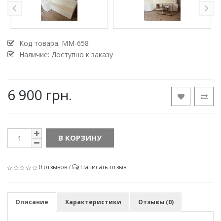
Код товара:
MM-658
Наличие: Доступно к заказу
6 900 грн.
В КОРЗИНУ
0 отзывов
/
Написать отзыв
Описание
Характеристики
Отзывы (0)