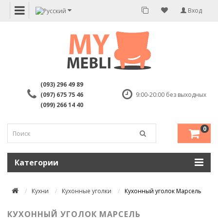
Вход
(093) 296 49 89
(097) 675 75 46
9:00-20:00 без выходных
(099) 266 14 40
0
Категории
Кухни
Кухонные уголки
Кухонный уголок Марсель
КУХОННЫЙ УГОЛОК МАРСЕЛЬ