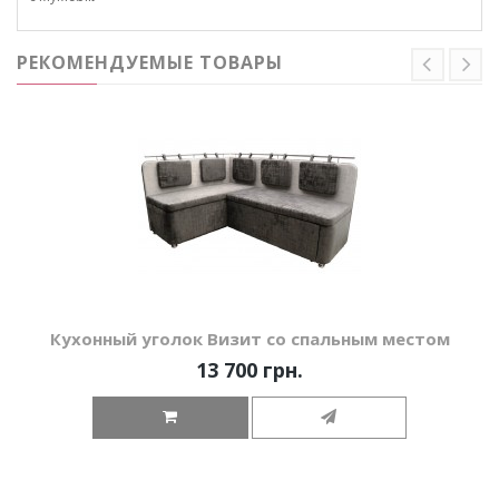
РЕКОМЕНДУЕМЫЕ ТОВАРЫ
Кухонный уголок Визит со спальным местом
13 700 грн.