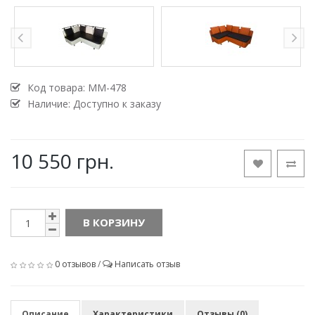
Код товара:
MM-478
Наличие: Доступно к заказу
10 550 грн.
В КОРЗИНУ
0 отзывов
/
Написать отзыв
Описание
Характеристики
Отзывы (0)