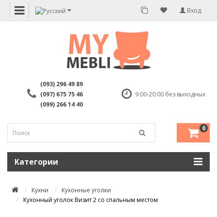
Вход
(093) 296 49 89
(097) 675 75 46
9:00-20:00 без выходных
(099) 266 14 40
0
Категории
Кухни
Кухонные уголки
Кухонный уголок Визит 2 со спальным местом