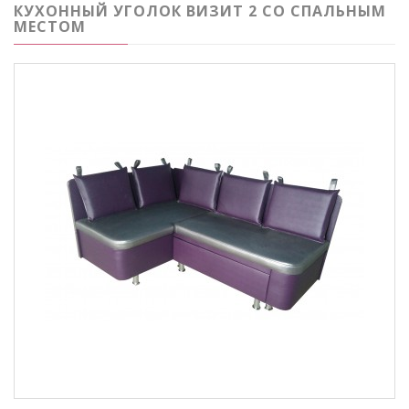
КУХОННЫЙ УГОЛОК ВИЗИТ 2 СО СПАЛЬНЫМ
МЕСТОМ