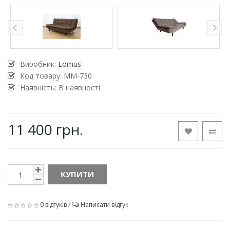
Виробник:
Lomus
Код товару:
MM-730
Наявність: В наявності
11 400 грн.
КУПИТИ
0 відгуків
/
Написати відгук