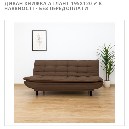
ДИВАН КНИЖКА АТЛАНТ 195Х120 ✔ В
НАЯВНОСТІ • БЕЗ ПЕРЕДОПЛАТИ