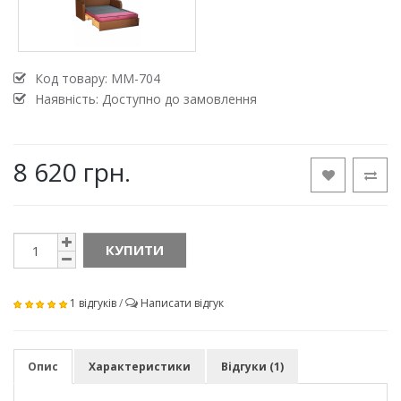
Код товару:
MM-704
Наявність: Доступно до замовлення
8 620 грн.
КУПИТИ
1 відгуків
/
Написати відгук
Опис
Характеристики
Відгуки (1)