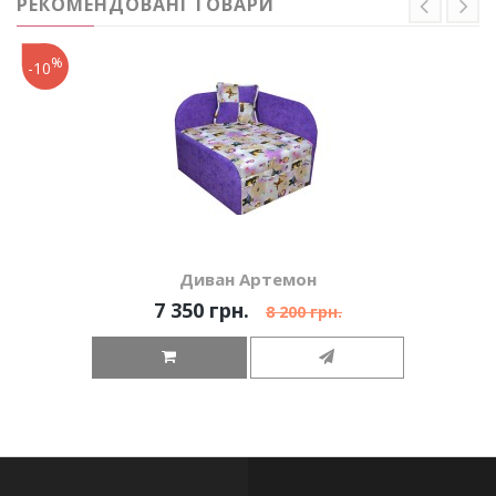
РЕКОМЕНДОВАНІ ТОВАРИ
%
-10
Диван Артемон
7 350 грн.
8 200 грн.