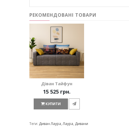
РЕКОМЕНДОВАНІ ТОВАРИ
Діван Тайфун
15 525 грн.
КУПИТИ
Теги:
Диван Лаура
,
Лаура
,
Дивани