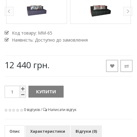
Код товару:
MM-65
Наявність: Доступно до замовлення
12 440 грн.
КУПИТИ
0 відгуків
/
Написати відгук
Опис
Характеристики
Відгуки (0)