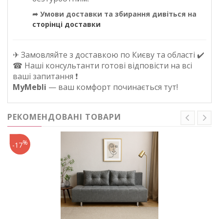
➦ Умови доставки та збирання дивіться на
сторінці доставки
✈ Замовляйте з доставкою по Києву та області ✔️
☎ Наші консультанти готові відповісти на всі
ваші запитання ❗
MyMebli
— ваш комфорт починається тут!
РЕКОМЕНДОВАНІ ТОВАРИ
%
-17