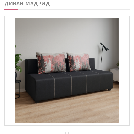
ДИВАН МАДРИД