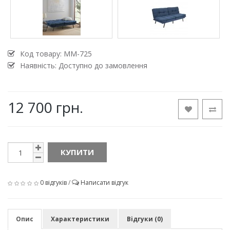
Код товару:
MM-725
Наявність: Доступно до замовлення
12 700 грн.
КУПИТИ
0 відгуків
/
Написати відгук
Опис
Характеристики
Відгуки (0)