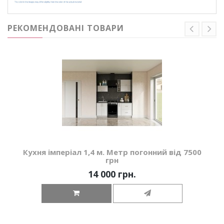
РЕКОМЕНДОВАНІ ТОВАРИ
Кухня імперіал 1,4 м. Метр погонний від 7500
грн
14 000 грн.