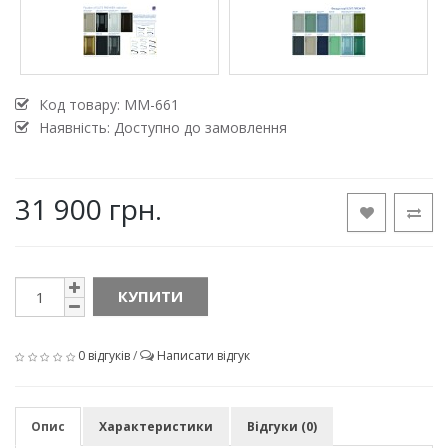
Код товару:
MM-661
Наявність: Доступно до замовлення
31 900 грн.
КУПИТИ
0 відгуків
/
Написати відгук
Опис
Характеристики
Відгуки (0)