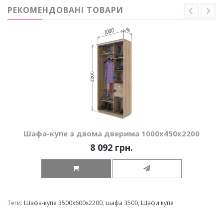
РЕКОМЕНДОВАНІ ТОВАРИ
Шафа-купе з двома дверима 1000х450х2200
8 092 грн.
Теги:
Шафа-купе 3500х600х2200
,
шафа 3500
,
Шафи купе