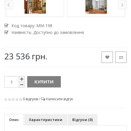
Код товару:
MM-198
Наявність: Доступно до замовлення
23 536 грн.
КУПИТИ
0 відгуків
/
Написати відгук
Опис
Характеристики
Відгуки (0)